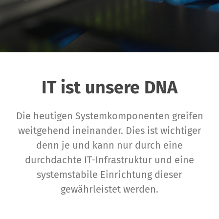
IT ist unsere DNA
Die heutigen Systemkomponenten greifen
weitgehend ineinander. Dies ist wichtiger
denn je und kann nur durch eine
durchdachte IT-Infrastruktur und eine
systemstabile Einrichtung dieser
gewährleistet werden.