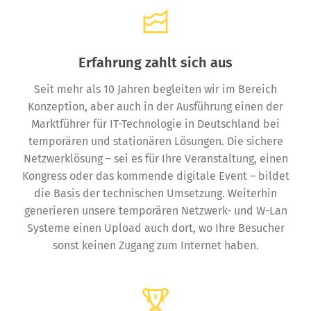
Erfahrung zahlt sich aus
Seit mehr als 10 Jahren begleiten wir im Bereich
Konzeption, aber auch in der Ausführung einen der
Marktführer für IT-Technologie in Deutschland bei
temporären und stationären Lösungen. Die sichere
Netzwerklösung – sei es für Ihre Veranstaltung, einen
Kongress oder das kommende digitale Event – bildet
die Basis der technischen Umsetzung. Weiterhin
generieren unsere temporären Netzwerk- und W-Lan
Systeme einen Upload auch dort, wo Ihre Besucher
sonst keinen Zugang zum Internet haben.