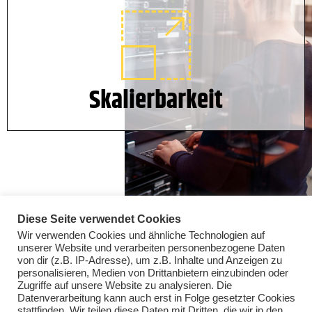
Skalierbarkeit
Diese Seite verwendet Cookies
Wir verwenden Cookies und ähnliche Technologien auf
unserer Website und verarbeiten personenbezogene Daten
von dir (z.B. IP-Adresse), um z.B. Inhalte und Anzeigen zu
personalisieren, Medien von Drittanbietern einzubinden oder
Zugriffe auf unsere Website zu analysieren. Die
Datenverarbeitung kann auch erst in Folge gesetzter Cookies
stattfinden. Wir teilen diese Daten mit Dritten, die wir in den