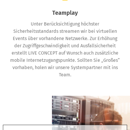
Teamplay
Unter Berücksichtigung höchster
Sicherheitsstandards streamen wir bei virtuellen
Events über vorhandene Netzwerke. Zur Erhöhung
der Zugriffgeschwindigkeit und Ausfallsicherheit
erstellt LIVE CONCEPT auf Wunsch auch zusätzliche
mobile Internetzugangspunkte. Sollten Sie „Großes“
vorhaben, holen wir unsere Systempartner mit ins
Team.