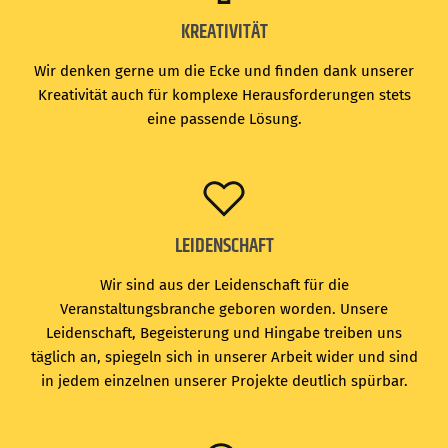
KREATIVITÄT
Wir denken gerne um die Ecke und finden dank unserer
Kreativität auch für komplexe Herausforderungen stets
eine passende Lösung.
LEIDENSCHAFT
Wir sind aus der Leidenschaft für die
Veranstaltungsbranche geboren worden. Unsere
Leidenschaft, Begeisterung und Hingabe treiben uns
täglich an, spiegeln sich in unserer Arbeit wider und sind
in jedem einzelnen unserer Projekte deutlich spürbar.