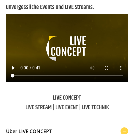
unvergessliche Events und LIVE Streams.
LIVE CONCEPT
LIVE STREAM | LIVE EVENT | LIVE TECHNIK
Über LIVE CONCEPT