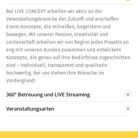
Bei LIVE CONCEPT arbeiten wir aktiv an der
Veranstaltungsbranche der Zukunft und erschaffen
Event-Konzepte, die mitreißen, begeistern und
bewegen. Mit unserer Passion, Kreativität und
Leidenschaft arbeiten wir von Beginn jedes Projekts an
eng mit unseren Kunden zusammen und entwickeln
Konzepte, die genau auf Ihre Bedürfnisse zugeschnitten
sind – individuell, transparent und qualitativ
hochwertig. Bei uns stehen Ihre Wünsche im
Vordergrund!
360° Betreuung und LIVE Streaming
Veranstaltungsarten