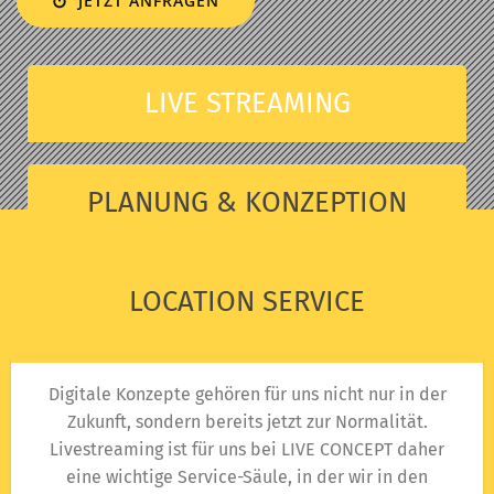
JETZT ANFRAGEN
LIVE STREAMING
PLANUNG & KONZEPTION
LOCATION SERVICE
Digitale Konzepte gehören für uns nicht nur in der
Zukunft, sondern bereits jetzt zur Normalität.
Livestreaming ist für uns bei LIVE CONCEPT daher
eine wichtige Service-Säule, in der wir in den