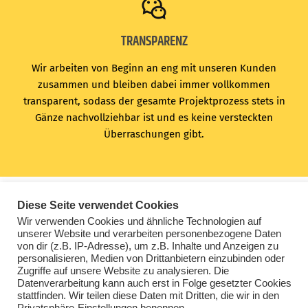
TRANSPARENZ
Wir arbeiten von Beginn an eng mit unseren Kunden
zusammen und bleiben dabei immer vollkommen
transparent, sodass der gesamte Projektprozess stets in
Gänze nachvollziehbar ist und es keine versteckten
Überraschungen gibt.
Diese Seite verwendet Cookies
Wir verwenden Cookies und ähnliche Technologien auf
unserer Website und verarbeiten personenbezogene Daten
von dir (z.B. IP-Adresse), um z.B. Inhalte und Anzeigen zu
personalisieren, Medien von Drittanbietern einzubinden oder
Zugriffe auf unsere Website zu analysieren. Die
Datenverarbeitung kann auch erst in Folge gesetzter Cookies
JETZT ANFRAGEN
stattfinden. Wir teilen diese Daten mit Dritten, die wir in den