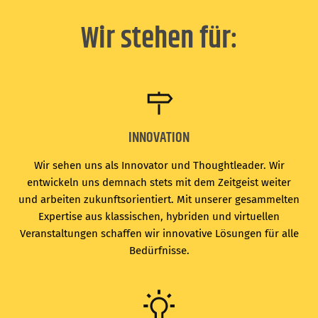
Wir stehen für:
INNOVATION
Wir sehen uns als Innovator und Thoughtleader. Wir
entwickeln uns demnach stets mit dem Zeitgeist weiter
und arbeiten zukunftsorientiert. Mit unserer gesammelten
Expertise aus klassischen, hybriden und virtuellen
Veranstaltungen schaffen wir innovative Lösungen für alle
Bedürfnisse.