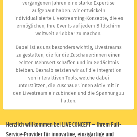
vergangenen Jahren eine starke Expertise
aufgebaut haben. Wir entwickeln
individualisierte Livestreaming-Konzepte, die es
ermöglichen, Ihre Events auf jedem Bildschirm
weltweit erlebbar zu machen.
Dabei ist es uns besonders wichtig, Livestreams
zu gestalten, die für die Zuschauer:innen einen
echten Mehrwert schaffen und im Gedächtnis
bleiben. Deshalb setzten wir auf die Integration
von interaktiven Tools, welche dabei
unterstützen, die Zuschauer:innen aktiv mit in
den Livestream einzubinden und die Spannung zu
halten.
Herzlich willkommen bei LIVE CONCEPT – Ihrem Full-
Service-Provider für innovative, einzigartige und