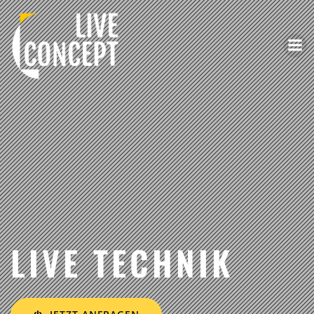
LIVE
TECHNIK